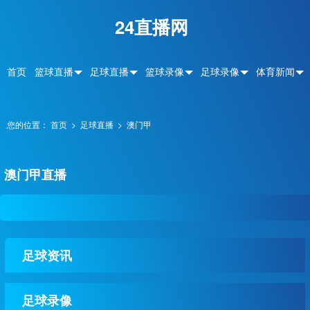
24直播网
首页
篮球直播
足球直播
篮球录像
足球录像
体育新闻
您的位置：
首页
>
足球直播
>
澳门甲
澳门甲直播
足球资讯
足球录像