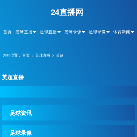
24直播网
首页
篮球直播
足球直播
篮球录像
足球录像
体育新闻
您的位置：
首页
>
足球直播
>
英超
英超直播
足球资讯
足球录像