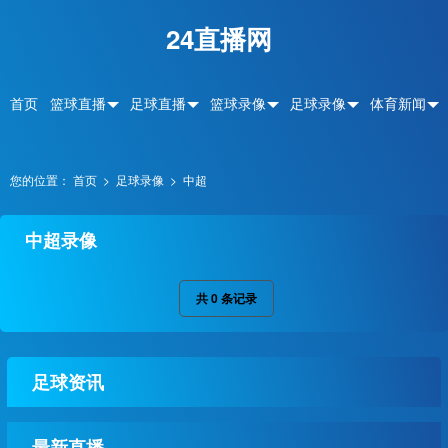
24直播网
首页
篮球直播
足球直播
篮球录像
足球录像
体育新闻
您的位置：
首页
>
足球录像
>
中超
中超录像
共
0
条记录
足球资讯
最新直播