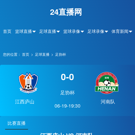
24直播网
首页
篮球直播
足球直播
篮球录像
足球录像
体育新闻
您的位置：
首页
>
足球直播
>
足协杯
0-0
足协杯
江西庐山
河南队
06-19-19:30
比赛直播