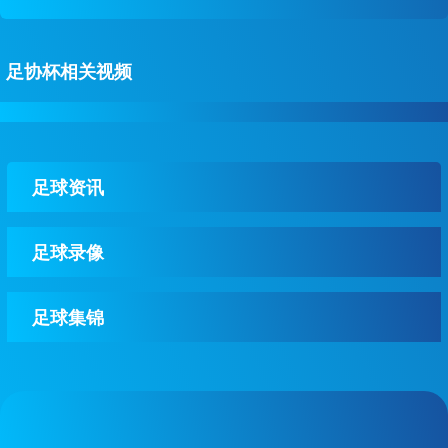
足协杯相关视频
足球资讯
足球录像
足球集锦