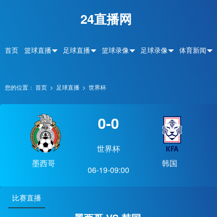
24直播网
首页
篮球直播
足球直播
篮球录像
足球录像
体育新闻
您的位置：
首页
>
足球直播
>
世界杯
0-0
世界杯
墨西哥
韩国
06-19-09:00
比赛直播