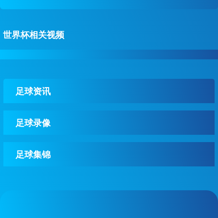
世界杯相关视频
足球资讯
足球录像
足球集锦