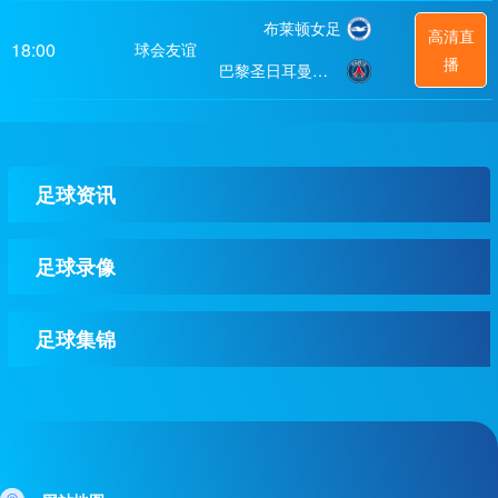
布莱顿女足
高清直
18:00
球会友谊
播
巴黎圣日耳曼女足
足球资讯
足球录像
足球集锦