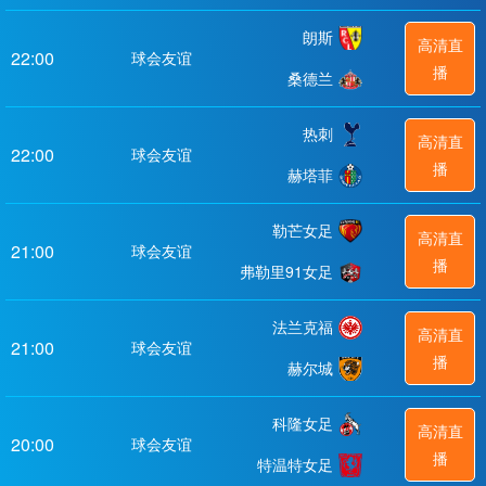
朗斯
高清直
22:00
球会友谊
播
桑德兰
热刺
高清直
22:00
球会友谊
播
赫塔菲
勒芒女足
高清直
21:00
球会友谊
播
弗勒里91女足
法兰克福
高清直
21:00
球会友谊
播
赫尔城
科隆女足
高清直
20:00
球会友谊
播
特温特女足