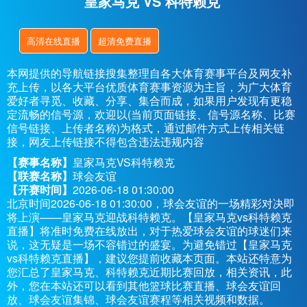
皇家马克 VS 科特赖克
高清在线直播
超清免费直播
本网提供的导航链接搜集整理自各大体育赛事平台及网友补
充上传，以各大平台优质体育赛事资源为主旨，为广大体育
爱好者寻觅、收藏、分享、集合而成，如果用户发现有更稳
定流畅的信号源，欢迎以(当前页面链接、信号源名称、比赛
信号链接、上传者名称)为格式，通过邮件方式上传相关链
接，网友上传链接不得包含违法违规内容
【赛事名称】
皇家马克VS科特赖克
【联赛名称】
球会友谊
【开赛时间】
2026-06-18 01:30:00
北京时间2026-06-18 01:30:00，球会友谊的一场精彩对决即
将上演——皇家马克迎战科特赖克。【皇家马克vs科特赖克
直播】将准时免费在线放出，对于热爱球会友谊的球迷们来
说，这无疑是一场不容错过的盛宴。为避免错过【皇家马克
vs科特赖克直播】，建议您提前收藏本页面。本站还特意为
您汇总了皇家马克、科特赖克近期比赛回放，相关资讯，此
外，您在本站还可以看到其他篮球比赛直播、球会友谊回
放、球会友谊集锦、球会友谊赛程等相关视频和数据。